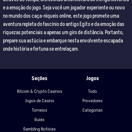
e a emoção do jogo. Seja você um jogador experiente ou novo
no mundo dos caça-níqueis online, este jogo promete uma
aventura repleta do fascínio do antigo Egito e da emoção das
riquezas potenciais a apenas um giro de distância. Portanto,
prepare sua astúcia e embarque nesta envolvente escapada
onde história e fortuna se entrelaçam.
Seções
Jogos
Bitcoin & Crypto Casinos
Todo
Jogos de Casino
Provedores
Torneios
Categorias
Guias
Gambling Notícias