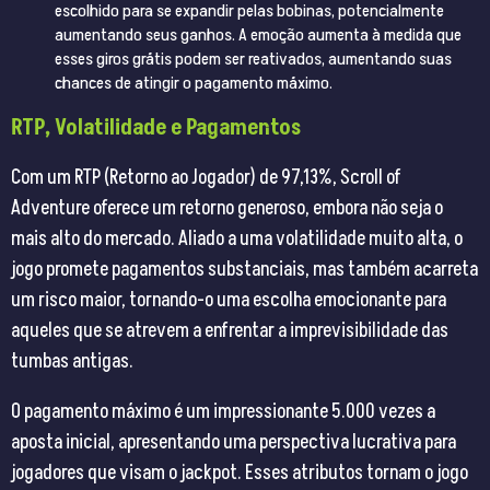
escolhido para se expandir pelas bobinas, potencialmente
aumentando seus ganhos. A emoção aumenta à medida que
esses giros grátis podem ser reativados, aumentando suas
chances de atingir o pagamento máximo.
RTP, Volatilidade e Pagamentos
Com um RTP (Retorno ao Jogador) de 97,13%, Scroll of
Adventure oferece um retorno generoso, embora não seja o
mais alto do mercado. Aliado a uma volatilidade muito alta, o
jogo promete pagamentos substanciais, mas também acarreta
um risco maior, tornando-o uma escolha emocionante para
aqueles que se atrevem a enfrentar a imprevisibilidade das
tumbas antigas.
O pagamento máximo é um impressionante 5.000 vezes a
aposta inicial, apresentando uma perspectiva lucrativa para
jogadores que visam o jackpot. Esses atributos tornam o jogo