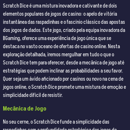
Scratch Dice é uma mistura inovadora e cativante de dois
elementos populares de jogos de casino: o apelo de vitória
instantânea das raspadinhas e o fascínio clássico das apostas
dos jogos de dados. Este jogo, criado pela equipa inovadora da
BGaming, oferece uma experiência de jogo única que se
destaca no vasto oceano de ofertas de casino online. Nesta
exploração detalhada, iremos mergulhar em tudo o que o
Scratch Dice tem para oferecer, desde a mecânica de jogo até
estratégias que podem inclinar as probabilidades a seu favor.
Quer seja um ávido aficionado por casinos ou novo na cena de
jogos online, o Scratch Dice promete uma mistura de emoção e
simplicidade difícil de resistir.
Mecânica de Jogo
No seu cerne, o Scratch Dice funde a simplicidade das