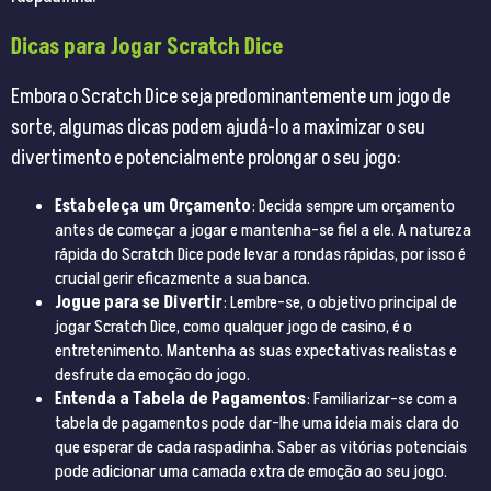
Dicas para Jogar Scratch Dice
Embora o Scratch Dice seja predominantemente um jogo de
sorte, algumas dicas podem ajudá-lo a maximizar o seu
divertimento e potencialmente prolongar o seu jogo:
Estabeleça um Orçamento
: Decida sempre um orçamento
antes de começar a jogar e mantenha-se fiel a ele. A natureza
rápida do Scratch Dice pode levar a rondas rápidas, por isso é
crucial gerir eficazmente a sua banca.
Jogue para se Divertir
: Lembre-se, o objetivo principal de
jogar Scratch Dice, como qualquer jogo de casino, é o
entretenimento. Mantenha as suas expectativas realistas e
desfrute da emoção do jogo.
Entenda a Tabela de Pagamentos
: Familiarizar-se com a
tabela de pagamentos pode dar-lhe uma ideia mais clara do
que esperar de cada raspadinha. Saber as vitórias potenciais
pode adicionar uma camada extra de emoção ao seu jogo.