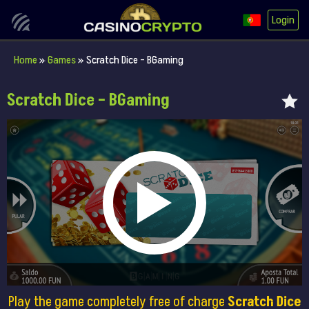
Login
Home
»
Games
»
Scratch Dice – BGaming
Scratch Dice – BGaming
Play the game completely free of charge
Scratch Dice