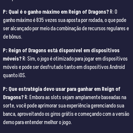
P: Qual é o ganho máximo em Reign of Dragons?
R: O
ganho máximo é 835 vezes sua aposta por rodada, o que pode
ser alcançado por meio da combinação de recursos regulares e
de bônus.
P: Reign of Dragons está disponível em dispositivos
móveis?
R: Sim, o jogo é otimizado para jogar em dispositivos
móveis e pode ser desfrutado tanto em dispositivos Android
quanto iOS.
P: Que estratégia devo usar para ganhar em Reign of
Dragons?
R: Embora as slots sejam amplamente baseadas na
sorte, você pode aprimorar sua experiência gerenciando sua
banca, aproveitando os giros grátis e começando com a versão
demo para entender melhor o jogo.