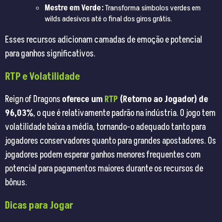
Mestre em Verde:
Transforma símbolos verdes em
wilds adesivos até o final dos giros grátis.
Esses recursos adicionam camadas de emoção e potencial
para ganhos significativos.
RTP e Volatilidade
Reign of Dragons
oferece um
RTP
(Retorno ao Jogador) de
96,03%
, o que é relativamente padrão na indústria. O jogo tem
volatilidade baixa a média, tornando-o adequado tanto para
jogadores conservadores quanto para grandes apostadores. Os
jogadores podem esperar ganhos menores frequentes com
potencial para pagamentos maiores durante os recursos de
bônus.
Dicas para Jogar