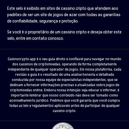
Este selo é exibido em sites de cassino cripto que atendem aos
padrões de ser um site de jogos de azar com todas as garantias
de confiabilidade, segurança e proteção.
Se você é o proprietário de um cassino cripto e deseja obter este
selo, entre em contato conosco.
Casinocrypto.app é o seu guia direto e confiável para navegar no mundo
dos cassinos de criptomoedas, operando de forma completamente
independente de qualquer operador de jogos. Em nossa plataforma, cada
revisão e guia é o resultado de uma análise honesta e detalhada
conduzida por nossa equipe de especialistas independentes, que se
dedicam a fornecer informações precisas e atualizadas sobre jogos de
criptomoedas online. Embora nossa intenção seja educar e informar, é
importante lembrar que nosso conteúdo não deve ser tomado como
aconselhamento jurídico. Pedimos que você garanta que você cumpra
todas as leis e regulamentos aplicáveis antes de participar de qualquer
cassino cripto.