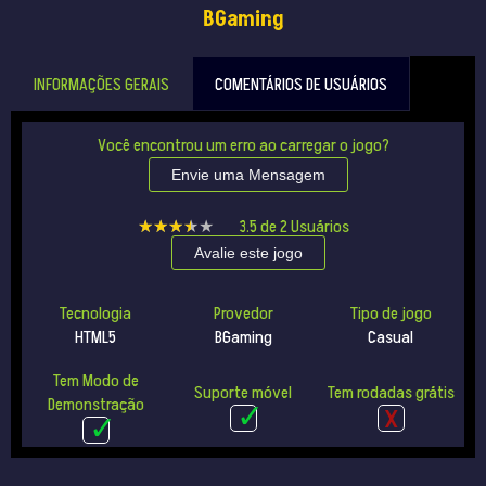
BGaming
INFORMAÇÕES GERAIS
COMENTÁRIOS DE USUÁRIOS
Você encontrou um erro ao carregar o jogo?
Envie uma Mensagem
★★★★★
★★★★★
3.5
de
2
Usuários
Avalie este jogo
Tecnologia
Provedor
Tipo de jogo
HTML5
BGaming
Casual
Tem Modo de
Suporte móvel
Tem rodadas grátis
Demonstração