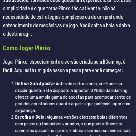
sua descida, tornando cada queda um espetáculo único. Essa
simplicidade é o que torna Plinko tão cativante; não há
necessidade de estratégias complexas ou de um profundo
entendimento de mecânicas de jogo. Você solta a bola e deixa
o destino agir.
Como Jogar Plinko
Jogar Plinko, especialmente a versão criada pela BGaming, é
fácil. Aqui está um guia passo a passo para você começar:
Defina Sua Aposta
: Antes de soltar a bola, você precisa
decidir quanto está disposto a apostar. O Plinko da BGaming
oferece uma ampla gama de apostas para acomodar tanto os
grandes apostadores quanto aqueles que preferem jogar com
segurança.
Escolha a Bola
: Algumas versões oferecem bolas diferentes
com pesos ou tamanhos variados, o que pode influenciar
como elas quicam nos pinos. Embora esse recurso nem sempre