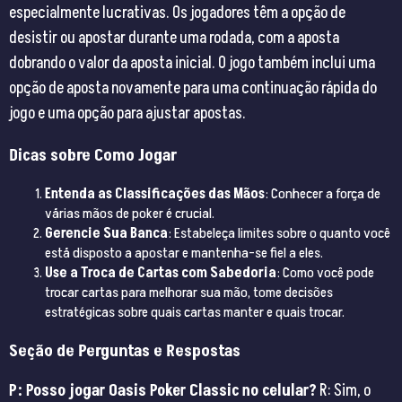
especialmente lucrativas. Os jogadores têm a opção de
desistir ou apostar durante uma rodada, com a aposta
dobrando o valor da aposta inicial. O jogo também inclui uma
opção de aposta novamente para uma continuação rápida do
jogo e uma opção para ajustar apostas.
Dicas sobre Como Jogar
Entenda as Classificações das Mãos
: Conhecer a força de
várias mãos de poker é crucial.
Gerencie Sua Banca
: Estabeleça limites sobre o quanto você
está disposto a apostar e mantenha-se fiel a eles.
Use a Troca de Cartas com Sabedoria
: Como você pode
trocar cartas para melhorar sua mão, tome decisões
estratégicas sobre quais cartas manter e quais trocar.
Seção de Perguntas e Respostas
P: Posso jogar Oasis Poker Classic no celular?
R: Sim, o