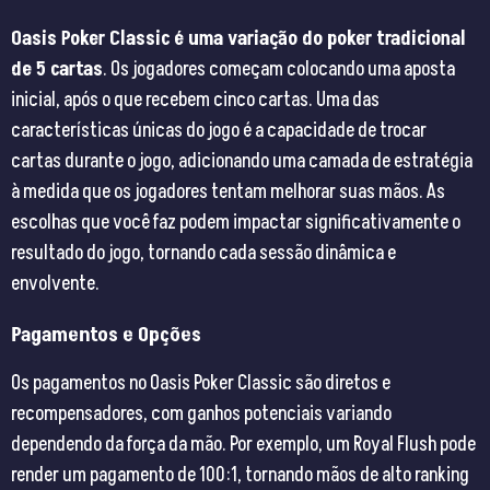
Oasis Poker Classic é uma variação do poker tradicional
de 5 cartas
. Os jogadores começam colocando uma aposta
inicial, após o que recebem cinco cartas. Uma das
características únicas do jogo é a capacidade de trocar
cartas durante o jogo, adicionando uma camada de estratégia
à medida que os jogadores tentam melhorar suas mãos. As
escolhas que você faz podem impactar significativamente o
resultado do jogo, tornando cada sessão dinâmica e
envolvente.
Pagamentos e Opções
Os pagamentos no Oasis Poker Classic são diretos e
recompensadores, com ganhos potenciais variando
dependendo da força da mão. Por exemplo, um Royal Flush pode
render um pagamento de 100:1, tornando mãos de alto ranking