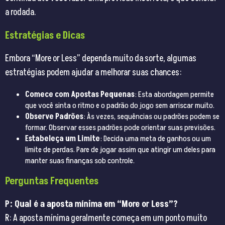
a rodada.
Estratégias e Dicas
Embora “More or Less” dependa muito da sorte, algumas
estratégias podem ajudar a melhorar suas chances:
Comece com Apostas Pequenas
: Esta abordagem permite
que você sinta o ritmo e o padrão do jogo sem arriscar muito.
Observe Padrões
: Às vezes, sequências ou padrões podem se
formar. Observar esses padrões pode orientar suas previsões.
Estabeleça um Limite
: Decida uma meta de ganhos ou um
limite de perdas. Pare de jogar assim que atingir um deles para
manter suas finanças sob controle.
Perguntas Frequentes
P: Qual é a aposta mínima em “More or Less”?
R: A aposta mínima geralmente começa em um ponto muito