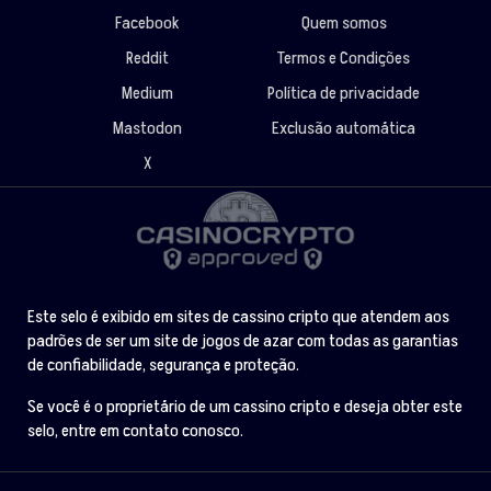
Facebook
Quem somos
Reddit
Termos e Condições
Medium
Política de privacidade
Mastodon
Exclusão automática
X
Este selo é exibido em sites de cassino cripto que atendem aos
padrões de ser um site de jogos de azar com todas as garantias
de confiabilidade, segurança e proteção.
Se você é o proprietário de um cassino cripto e deseja obter este
selo, entre em contato conosco.