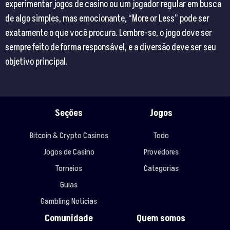
experimentar jogos de casino ou um jogador regular em busca
de algo simples, mas emocionante, “More or Less” pode ser
exatamente o que você procura. Lembre-se, o jogo deve ser
sempre feito de forma responsável, e a diversão deve ser seu
objetivo principal.
Seções
Jogos
Bitcoin & Crypto Casinos
Todo
Jogos de Casino
Provedores
Torneios
Categorias
Guias
Gambling Notícias
Comunidade
Quem somos