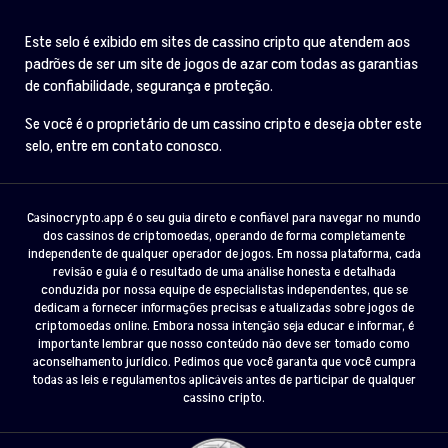
Este selo é exibido em sites de cassino cripto que atendem aos
padrões de ser um site de jogos de azar com todas as garantias
de confiabilidade, segurança e proteção.
Se você é o proprietário de um cassino cripto e deseja obter este
selo, entre em contato conosco.
Casinocrypto.app é o seu guia direto e confiável para navegar no mundo
dos cassinos de criptomoedas, operando de forma completamente
independente de qualquer operador de jogos. Em nossa plataforma, cada
revisão e guia é o resultado de uma análise honesta e detalhada
conduzida por nossa equipe de especialistas independentes, que se
dedicam a fornecer informações precisas e atualizadas sobre jogos de
criptomoedas online. Embora nossa intenção seja educar e informar, é
importante lembrar que nosso conteúdo não deve ser tomado como
aconselhamento jurídico. Pedimos que você garanta que você cumpra
todas as leis e regulamentos aplicáveis antes de participar de qualquer
cassino cripto.