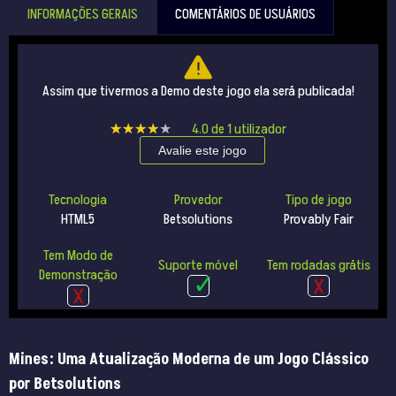
INFORMAÇÕES GERAIS
COMENTÁRIOS DE USUÁRIOS
Assim que tivermos a Demo deste jogo ela será publicada!
★★★★★
★★★★★
4.0
de
1
utilizador
Avalie este jogo
Tecnologia
Provedor
Tipo de jogo
HTML5
Betsolutions
Provably Fair
Tem Modo de
Suporte móvel
Tem rodadas grátis
Demonstração
Mines: Uma Atualização Moderna de um Jogo Clássico
por Betsolutions