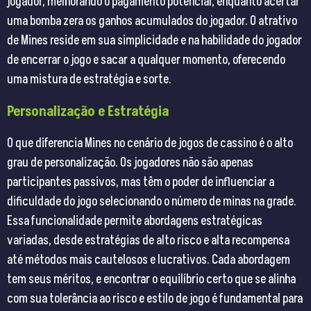
jogador, melhorando o pagamento potencial, enquanto acertar
uma bomba zera os ganhos acumulados do jogador. O atrativo
de Mines reside em sua simplicidade e na habilidade do jogador
de encerrar o jogo e sacar a qualquer momento, oferecendo
uma mistura de estratégia e sorte​​.
Personalização e Estratégia
O que diferencia Mines no cenário de jogos de cassino é o alto
grau de personalização. Os jogadores não são apenas
participantes passivos, mas têm o poder de influenciar a
dificuldade do jogo selecionando o número de minas na grade.
Essa funcionalidade permite abordagens estratégicas
variadas, desde estratégias de alto risco e alta recompensa
até métodos mais cautelosos e lucrativos. Cada abordagem
tem seus méritos, e encontrar o equilíbrio certo que se alinha
com sua tolerância ao risco e estilo de jogo é fundamental para