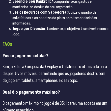
Gerencie Seu Bankroll:
Acompanhe seus gastos e
mantenha-se dentro do seu orçamento.
Use os Recursos com Sabedoria:
Utilize o quadro de
estatísticas e as apostas da pista para tomar decisões
informadas.
Jogue por Diversão:
Lembre-se, o objetivo é se divertir com o
jogo.
FAQs
Posso jogar no celular?
Sim, a Roleta Europeia da Evoplay é totalmente otimizada para
dispositivos móveis, permitindo que os jogadores desfrutem
do jogo em tablets, smartphones e desktops​​.
Qual é o pagamento máximo?
O pagamento máximo no jogo é de 35:1 para uma aposta em um
número específico​​.