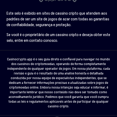
Este selo é exibido em sites de cassino cripto que atendem aos
padrões de ser um site de jogos de azar com todas as garantias
de confiabilidade, segurança e proteção.
Se você é o proprietário de um cassino cripto e deseja obter este
selo, entre em contato conosco.
Casinocrypto.app é o seu guia direto e confiável para navegar no mundo
dos cassinos de criptomoedas, operando de forma completamente
independente de qualquer operador de jogos. Em nossa plataforma, cada
revisão e guia é o resultado de uma análise honesta e detalhada
conduzida por nossa equipe de especialistas independentes, que se
dedicam a fornecer informações precisas e atualizadas sobre jogos de
criptomoedas online. Embora nossa intenção seja educar e informar, é
importante lembrar que nosso conteúdo não deve ser tomado como
aconselhamento jurídico. Pedimos que você garanta que você cumpra
todas as leis e regulamentos aplicáveis antes de participar de qualquer
cassino cripto.