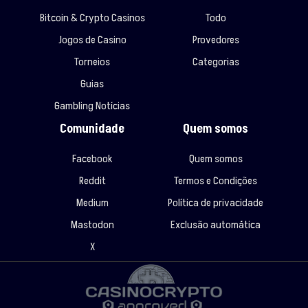
Bitcoin & Crypto Casinos
Todo
Jogos de Casino
Provedores
Torneios
Categorias
Guias
Gambling Notícias
Comunidade
Quem somos
Facebook
Quem somos
Reddit
Termos e Condições
Medium
Política de privacidade
Mastodon
Exclusão automática
X