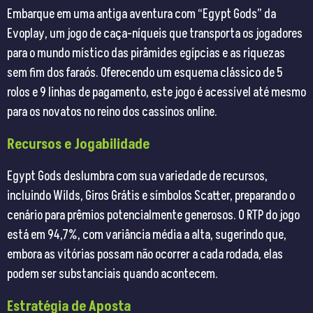
Embarque em uma antiga aventura com “Egypt Gods” da
Evoplay, um jogo de caça-níqueis que transporta os jogadores
para o mundo místico das pirâmides egípcias e as riquezas
sem fim dos faraós. Oferecendo um esquema clássico de 5
rolos e 9 linhas de pagamento, este jogo é acessível até mesmo
para os novatos no reino dos cassinos online​​.
Recursos e Jogabilidade
Egypt Gods deslumbra com sua variedade de recursos,
incluindo Wilds, Giros Grátis e símbolos Scatter, preparando o
cenário para prêmios potencialmente generosos. O RTP do jogo
está em 94,7%, com variância média a alta, sugerindo que,
embora as vitórias possam não ocorrer a cada rodada, elas
podem ser substanciais quando acontecem​​.
Estratégia de Aposta