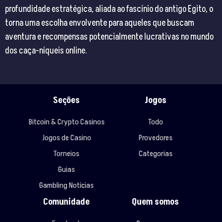
profundidade estratégica, aliada ao fascínio do antigo Egito, o
torna uma escolha envolvente para aqueles que buscam
aventura e recompensas potencialmente lucrativas no mundo
dos caça-níqueis online.
Seções
Jogos
Bitcoin & Crypto Casinos
Todo
Jogos de Casino
Provedores
Torneios
Categorias
Guias
Gambling Notícias
Comunidade
Quem somos