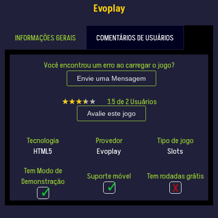
Evoplay
INFORMAÇÕES GERAIS
COMENTÁRIOS DE USUÁRIOS
Você encontrou um erro ao carregar o jogo?
Envie uma Mensagem
★★★★★
★★★★★
3.5
de
2
Usuários
Avalie este jogo
Tecnologia
Provedor
Tipo de jogo
HTML5
Evoplay
Slots
Tem Modo de
Suporte móvel
Tem rodadas grátis
Demonstração