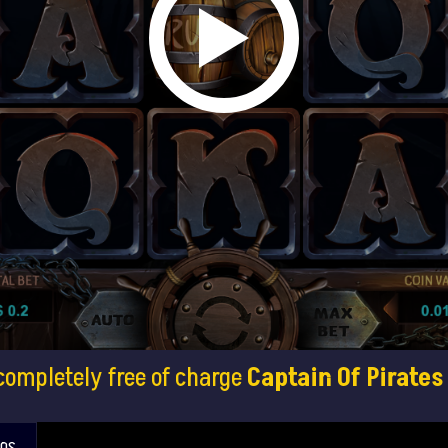
completely free of charge
Captain Of Pirates