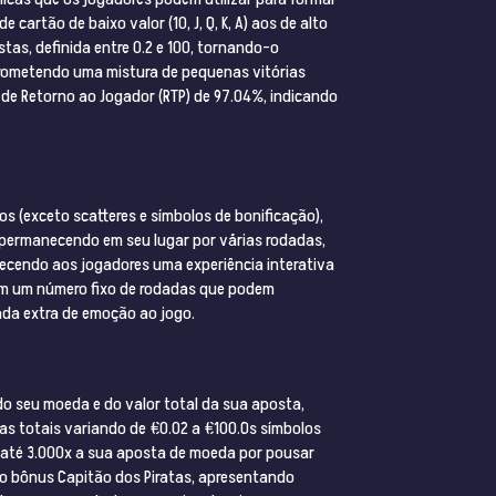
artão de baixo valor (10, J, Q, K, A) aos de alto
tas, definida entre 0.2 e 100, tornando-o
 prometendo uma mistura de pequenas vitórias
 de Retorno ao Jogador (RTP) de 97.04%, indicando
s (exceto scatteres e símbolos de bonificação),
, permanecendo em seu lugar por várias rodadas,
ecendo aos jogadores uma experiência interativa
om um número fixo de rodadas que podem
ada extra de emoção ao jogo.
 do seu moeda e do valor total da sua aposta,
s totais variando de €0.02 a €100.Os símbolos
 até 3.000x a sua aposta de moeda por pousar
go bônus Capitão dos Piratas, apresentando