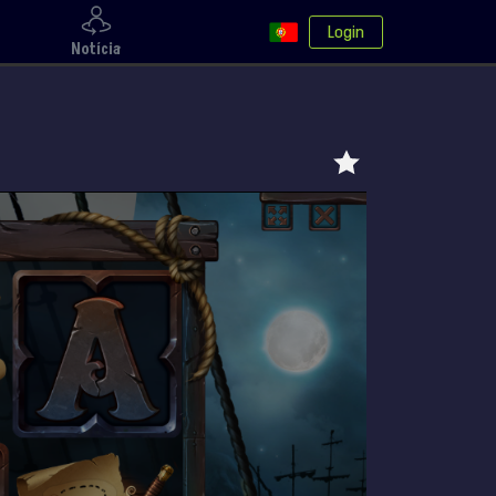
Login
Notícia