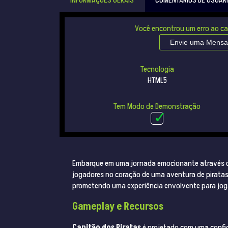
INFORMAÇÕES GERAIS
COMENTÁRIOS DE USUÁR
Você encontrou um erro ao ca
Envie uma Mens
Tecnologia
HTML5
Tem Modo de Demonstração
Embarque em uma jornada emocionante através d
jogadores no coração de uma aventura de piratas.
prometendo uma experiência envolvente para jog
Gameplay e Recursos
Capitão dos Piratas
é projetado com uma configu