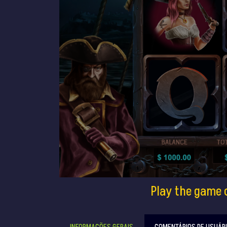
Play the game 