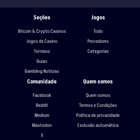
Seções
Jogos
Bitcoin & Crypto Casinos
Todo
Jogos de Casino
Provedores
Torneios
Categorias
Guias
Gambling Notícias
Comunidade
Quem somos
Facebook
Quem somos
Reddit
Termos e Condições
Medium
Política de privacidade
Mastodon
Exclusão automática
X