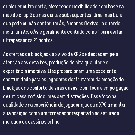
qualquer outra carta, oferecendo flexibilidade com base na
mão do crupiê ou nas cartas subsequentes. Uma mão Dura,
que pode ou não conter um Ás, é menos flexível, e quando
inclui um Ás, o Ás é geralmente contado como 1 para evitar
ultrapassar os 21 pontos​​.
As ofertas de blackjack ao vivo da XPG se destacam pela
atenção aos detalhes, produção de alta qualidade e
experiência imersiva. Elas proporcionam uma excelente
oportunidade para os jogadores desfrutarem da emoção do
blackjack no conforto de suas casas, com toda a empolgação
de um cassino físico, mas sem distrações. Esse foco na
qualidade e na experiência do jogador ajudou a XPG a manter
sua posição como um fornecedor respeitado no saturado
mercado de cassinos online.