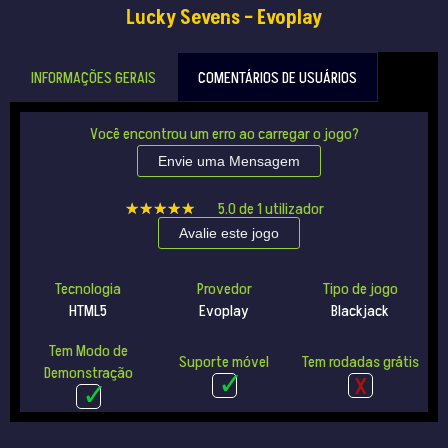
Lucky Sevens – Evoplay
INFORMAÇÕES GERAIS
COMENTÁRIOS DE USUÁRIOS
Você encontrou um erro ao carregar o jogo?
Envie uma Mensagem
★★★★★
★★★★★
5.0
de
1
utilizador
Avalie este jogo
Tecnologia
Provedor
Tipo de jogo
HTML5
Evoplay
Blackjack
Tem Modo de
Suporte móvel
Tem rodadas grátis
Demonstração