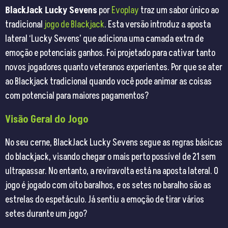
BlackJack Lucky Sevens
por
Evoplay
traz um sabor único ao
tradicional
jogo de Blackjack
. Esta versão introduz a aposta
lateral ‘Lucky Sevens’ que adiciona uma camada extra de
emoção e potenciais ganhos. Foi projetado para cativar tanto
novos jogadores quanto veteranos experientes. Por que se ater
ao Blackjack tradicional quando você pode animar as coisas
com potencial para maiores pagamentos?
Visão Geral do Jogo
No seu cerne, BlackJack Lucky Sevens segue as regras básicas
do blackjack, visando chegar o mais perto possível de 21 sem
ultrapassar. No entanto, a reviravolta está na aposta lateral. O
jogo é jogado com oito baralhos, e os setes no baralho são as
estrelas do espetáculo. Já sentiu a emoção de tirar vários
setes durante um jogo?