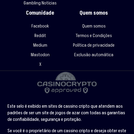
Gambling Notícias
Comunidade
Quem somos
Facebook
Quem somos
Reddit
Termos e Condições
Medium
Política de privacidade
Mastodon
Exclusão automática
X
Este selo é exibido em sites de cassino cripto que atendem aos
padrões de ser um site de jogos de azar com todas as garantias
de confiabilidade, segurança e proteção.
Se você é o proprietário de um cassino cripto e deseja obter este