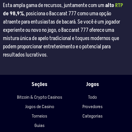
Esta ampla gama de recursos, juntamente com um
alto
RTP
de 98,9%
, posiciona o Baccarat 777 como uma opção
atraente para entusiastas de bacará. Se você é um jogador
experiente ou novo no jogo, o Baccarat 777 oferece uma
mistura única de apelo tradicional e toques modernos que
podem proporcionar entretenimento e o potencial para
resultados lucrativos.
Seções
Jogos
Bitcoin & Crypto Casinos
Todo
Jogos de Casino
Provedores
Torneios
Categorias
Guias