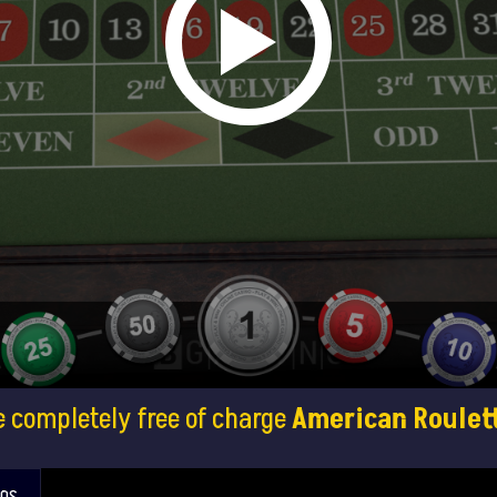
 completely free of charge
American Roulet