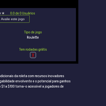
★★
★★
0.0
de
0
Usuários
Avalie este jogo
Tipo de jogo
Roulette
Tem rodadas grátis
dicionais da roleta com recursos inovadores
ogabilidade envolvente e o potencial para ganhos
e $1 a $100 torna-o acessível a jogadores de