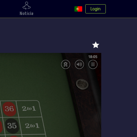
Login
Notícia