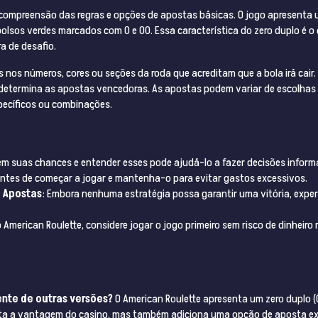
a compreensão das regras e opções de apostas básicas. O jogo apresenta
 bolsos verdes marcados com 0 e 00. Essa característica do zero duplo é o
a de desafio.
nos números, cores ou seções da roda que acreditam que a bola irá cair
ai determina as apostas vencedoras. As apostas podem variar de escolhas
ecíficos ou combinações.
em suas chances e entender esses pode ajudá-lo a fazer decisões inform
antes de começar a jogar e mantenha-o para evitar gastos excessivos.
e Apostas
: Embora nenhuma estratégia possa garantir uma vitória, expe
 American Roulette, considere jogar o jogo primeiro sem risco de dinheiro 
ente de outras versões?
O American Roulette apresenta um zero duplo (0
nta a vantagem do casino, mas também adiciona uma opção de aposta ex