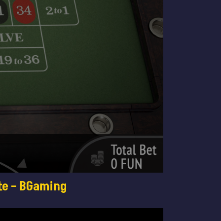
te – BGaming