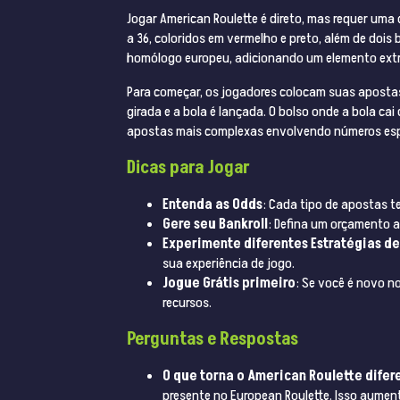
Jogar American Roulette é direto, mas requer um
a 36, coloridos em vermelho e preto, além de dois
homólogo europeu, adicionando um elemento extr
Para começar, os jogadores colocam suas apostas 
girada e a bola é lançada. O bolso onde a bola c
apostas mais complexas envolvendo números esp
Dicas para Jogar
Entenda as Odds
: Cada tipo de apostas t
Gere seu Bankroll
: Defina um orçamento 
Experimente diferentes Estratégias d
sua experiência de jogo.
Jogue Grátis primeiro
: Se você é novo no
recursos.
Perguntas e Respostas
O que torna o American Roulette difer
presente no European Roulette. Isso aume