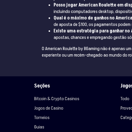
Posso jogar American Roulette em dis
incluindo computadores desktop, dispositivo
Qual é o máximo de ganhos no America
de aposta de $100, os pagamentos podem ser
Existe uma estratégia para ganhar no
apostas, chances e empregando gestão sóli
O American Roulette by BGaming não é apenas um 
experiente ou um recém-chegado ao mundo do rolet
Seções
Jogo
Bitcoin & Crypto Casinos
Todo
Jogos de Casino
Prove
Torneios
Categ
Guias