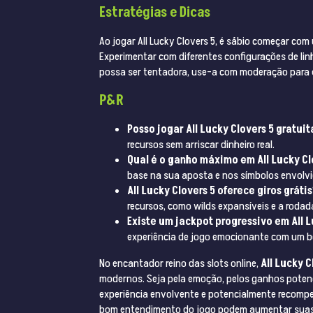
Estratégias e Dicas
Ao jogar All Lucky Clovers 5, é sábio começar com
Experimentar com diferentes configurações de lin
possa ser tentadora, use-a com moderação para e
P&R
Posso jogar All Lucky Clovers 5 gratui
recursos sem arriscar dinheiro real.
Qual é o ganho máximo em All Lucky Cl
base na sua aposta e nos símbolos envolvi
All Lucky Clovers 5 oferece giros grátis
recursos, como wilds expansíveis e a rod
Existe um jackpot progressivo em All L
experiência de jogo emocionante com um b
No encantador reino das slots online,
All Lucky C
modernos. Seja pela emoção, pelos ganhos potenc
experiência envolvente e potencialmente recomp
bom entendimento do jogo podem aumentar suas ch