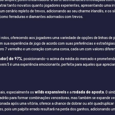
rai tanto novatos quanto jogadores experientes, apresentando uma inte
um cenário repleto de trevos, adicionando ao seu charme irlandês, e os s
e como ferraduras e diamantes adornados com trevos.
 5 rolos, oferecendo aos jogadores uma variedade de opções de linhas de
em sua experiência de jogo de acordo com suas preferências e estratégias.
mero 7 vermelho e um coração com uma coroa, cada um com valores diferen
ador) de 97%
, posicionando-o acima da média do mercado e prometendo
Clovers 5 é uma experiência emocionante, perfeita para aqueles que apre
ciais, especialmente os
wilds expansíveis
e a
rodada de aposta
. O sí
 padrão para formar combinações vencedoras, mas também se expande ver
ionada após uma vitória, oferece a chance de dobrar ou até quadruplicar
es, pois um palpite errado resultará na perda dos ganhos, adicionando u