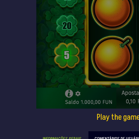
Play the game