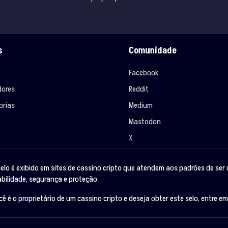
s
Comunidade
Facebook
dores
Reddit
orias
Medium
Mastodon
X
selo é exibido em sites de cassino cripto que atendem aos padrões de ser
abilidade, segurança e proteção.
cê é o proprietário de um cassino cripto e deseja obter este selo, entre 