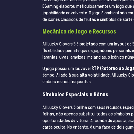
BGaming elaborou meticulosamente um jogo que at
jogabilidade envolvente. O jogo é ambientado em 
de ícones clássicos de frutas e símbolos de sort
Mecânica de Jogo e Recursos
All Lucky Clovers 5 é projetado com um layout de
flexibilidade permite que os jogadores personaliz
laranjas, uvas, ameixas, melancias, o icônico nú
O jogo possui um louvável
RTP (Retorno ao Jog
tempo. Aliado à sua alta volatilidade, All Lucky 
embora menos frequentes.
Símbolos Especiais e Bônus
All Lucky Clovers 5 brilha com seus recursos espe
folhas, não apenas substitui todos os símbolos
oportunidades de vitória. A rodada de aposta, ac
carta oculta. No entanto, é uma faca de dois gum