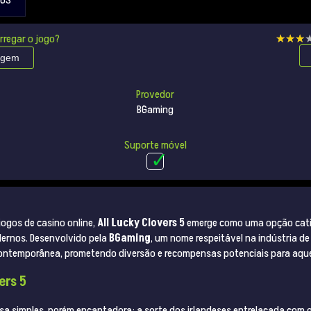
IOS
rregar o jogo?
★★★
★★★
agem
Provedor
BGaming
Suporte móvel
ogos de casino online,
All Lucky Clovers 5
emerge como uma opção cativ
dernos. Desenvolvido pela
BGaming
, um nome respeitável na indústria de
ntemporânea, prometendo diversão e recompensas potenciais para aquele
ers 5
ssa simples, porém encantadora: a sorte dos irlandeses entrelaçada com