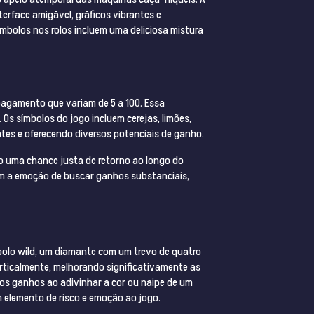
rface amigável, gráficos vibrantes e
ímbolos nos rolos incluem uma deliciosa mistura
 pagamento que variam de 5 a 100. Essa
 Os símbolos do jogo incluem cerejas, limões,
tes e oferecendo diversos potenciais de ganho.
 uma chance justa de retorno ao longo do
ciam a emoção de buscar ganhos substanciais,
mbolo wild, um diamante com um trevo de quatro
ticalmente, melhorando significativamente as
 os ganhos ao adivinhar a cor ou naipe de um
m elemento de risco e emoção ao jogo.