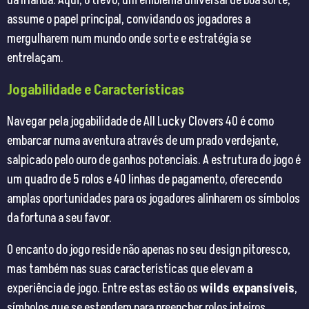
da Irlanda. Aqui, o trevo, um emblema universal de boa sorte,
assume o papel principal, convidando os jogadores a
mergulharem num mundo onde sorte e estratégia se
entrelaçam.
Jogabilidade e Características
Navegar pela jogabilidade de All Lucky Clovers 40 é como
embarcar numa aventura através de um prado verdejante,
salpicado pelo ouro de ganhos potenciais. A estrutura do jogo é
um quadro de 5 rolos e 40 linhas de pagamento, oferecendo
amplas oportunidades para os jogadores alinharem os símbolos
da fortuna a seu favor.
O encanto do jogo reside não apenas no seu design pitoresco,
mas também nas suas características que elevam a
experiência de jogo. Entre estas estão os
wilds expansíveis
,
símbolos que se estendem para preencher rolos inteiros,