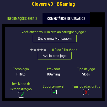
Clovers 40 – BGaming
INFORMAÇÕES GERAIS
COMENTÁRIOS DE USUÁRIOS
Você encontrou um erro ao carregar o jogo?
Envie uma Mensagem
★★★★★
★★★★★
0.0
de
0
Usuários
Avalie este jogo
Tecnologia
Provedor
Tipo de jogo
HTML5
BGaming
Slots
Tem Modo de
Suporte móvel
Tem rodadas grátis
Demonstração