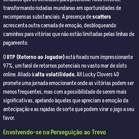
transformando rodadas mundanas em oportunidades de
recompensas substanciais. A presença de
scatters
acrescenta outra camada de emoção, desbloqueando
caminhos para vitórias que não estão limitadas pelas linhas de
pagamento.
O
RTP (Retorno ao Jogador)
está fixado num impressionante
97%, um farol de retornos potenciais no vasto mar de slots
online. Aliado à
alta volatilidade
, All Lucky Clovers 40
promete uma jornada emocionante onde as vitórias podem ser
menos frequentes, mas com a possibilidade de serem mais
significativas, apelando àqueles que apreciam a emoção da
antecipação e as rajadas de sorte que podem virar o jogo a seu
favor.
Envolvendo-se na Perseguição ao Trevo