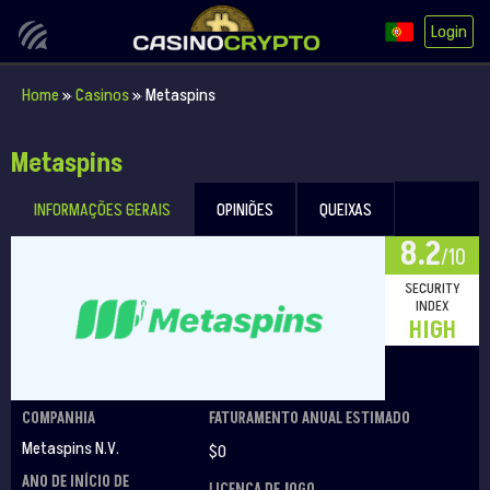
Login
Home
»
Casinos
»
Metaspins
Metaspins
INFORMAÇÕES GERAIS
OPINIÕES
QUEIXAS
8.2
/10
SECURITY
INDEX
HIGH
COMPANHIA
FATURAMENTO ANUAL ESTIMADO
Metaspins N.V.
$0
ANO DE INÍCIO DE
LICENÇA DE JOGO