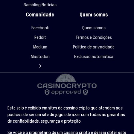
Gambling Notícias
Comunidade
Quem somos
Facebook
Quem somos
Reddit
Termos e Condições
Medium
Política de privacidade
Mastodon
Exclusão automática
X
Este selo é exibido em sites de cassino cripto que atendem aos
padrões de ser um site de jogos de azar com todas as garantias
de confiabilidade, segurança e proteção.
Se você é o proprietário de um cassino cripto e deseja obter este