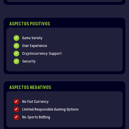
ASPECTOS POSITIVOS
Game Variety
User Experience
Cryptocurrency Support
Security
ASPECTOS NEGATIVOS
No Fiat Currency
Limited Responsible Gaming Options
No Sports Betting