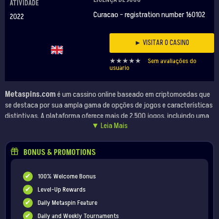
ATIVIDADE
Curacao - registration number 160102
2022
►
VISITAR O CASINO
★★★★★
★★★★★
Sem avaliações do
usuário
Metaspins.com
é um cassino online baseado em criptomoedas que
se destaca por sua ampla gama de opções de jogos e características
distintivas. A plataforma oferece mais de 2.500 jogos, incluindo uma
▼ Leia Mais
grande variedade de
slots
,
jogos de mesa
e jogos com crupiê ao vivo.
Alguns títulos populares apresentados são "Wolf Gold", "Vikings Go
Berzerk" e "Starburst", entre outros.
BONUS & PROMOTIONS
O cassino oferece suporte a uma ampla seleção de criptomoedas
100% Welcome Bonus
para transações, como Bitcoin, Ethereum e Litecoin, proporcionando
uma experiência de depósito e saque sem problemas e sem taxas de
Level-Up Rewards
transação. Além disso, o Metaspins se destaca com seus jogos
Daily Metaspin Feature
comprovadamente justos, garantindo resultados de jogos
Daily and Weekly Tournaments