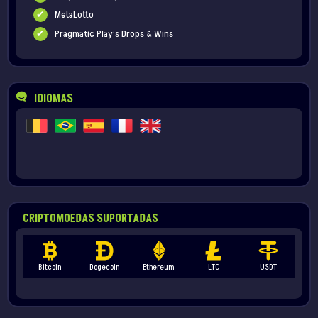
transparentes e verificáveis, o que aumenta a confiança entre os
MetaLotto
jogadores.
Pragmatic Play’s Drops & Wins
Em termos de promoção, o Metaspins é bastante ativo, oferecendo
uma variedade de bônus e incentivos. Novos usuários podem receber
um bônus de boas-vindas de até 1 BTC. Além disso, o cassino realiza
torneios diários e semanais com prêmios substanciais, incluindo o
IDIOMAS
MetaLotto, uma
loteria cripto com um jackpot diário de
$20.000
. Um recurso notável é o
sistema "Level Up"
, no qual os
jogadores podem obter recompensas como giros grátis e
porcentagens aumentadas de rakeback à medida que avançam.
O Metaspins é licenciado e regulamentado pela
Autoridade de
Jogos de Curaçao
, garantindo que ele siga os padrões da indústria
de justiça e segurança. Ele também promove a segurança do usuário
CRIPTOMOEDAS SUPORTADAS
por meio de recursos como criptografia SSL e incentiva a
autenticação em duas etapas.
Bitcoin
Dogecoin
Ethereum
LTC
USDT
Apesar de suas muitas atrações, o Metaspins atualmente não
oferece apostas esportivas e opera exclusivamente com
criptomoedas, o que pode limitar alguns potenciais usuários. Para
aqueles interessados em jogos móveis, o site do cassino é